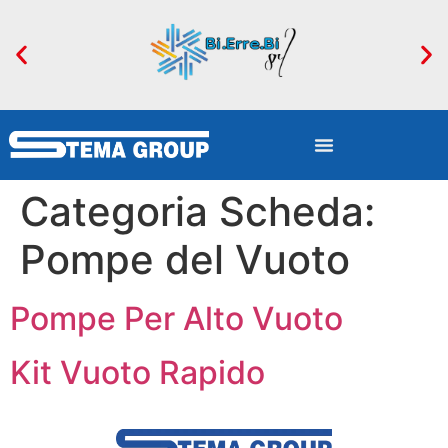
content
ROMA
Categoria Scheda:
Pompe del Vuoto
Pompe Per Alto Vuoto
Kit Vuoto Rapido