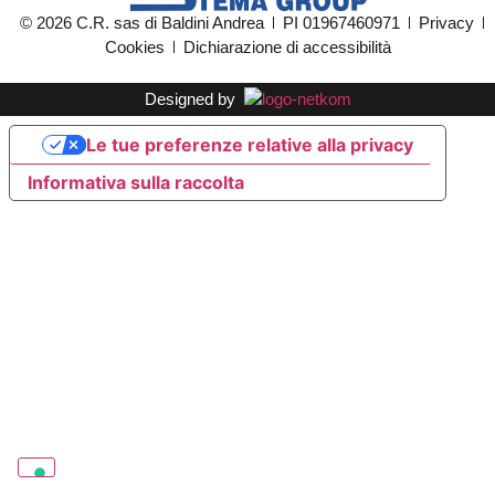
© 2026 C.R. sas di Baldini Andrea
PI 01967460971
Privacy
Cookies
Dichiarazione di accessibilità
Designed by
Le tue preferenze relative alla privacy
Informativa sulla raccolta